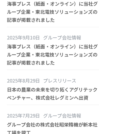
海事プレス（紙面・オンライン）に当社グ
ループ企業・東北電技ソリューションズの
記事が掲載されました
2025年9月10日
グループ会社情報
海事プレス（紙面・オンライン）に当社グ
ループ企業・東北電技ソリューションズの
記事が掲載されました
2025年8月29日
プレスリリース
日本の農業の未来を切り拓くアグリテック
ベンチャー、株式会社レグミンへ出資
2025年7月29日
グループ会社情報
グループ会社の株式会社昭栄精機が新本社
工場を竣工