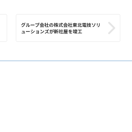
グループ会社の株式会社東北電技ソリ
ューションズが新社屋を竣工