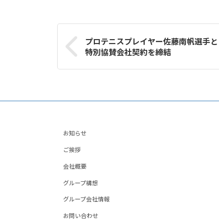
プロテニスプレイヤー佐藤南帆選手と
特別協賛会社契約を締結
お知らせ
ご挨拶
会社概要
グループ構想
グループ会社情報
お問い合わせ