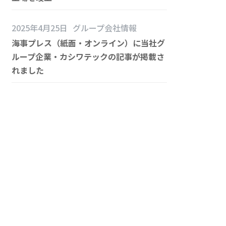
2025年4月25日
グループ会社情報
海事プレス（紙面・オンライン）に当社グ
ループ企業・カシワテックの記事が掲載さ
れました