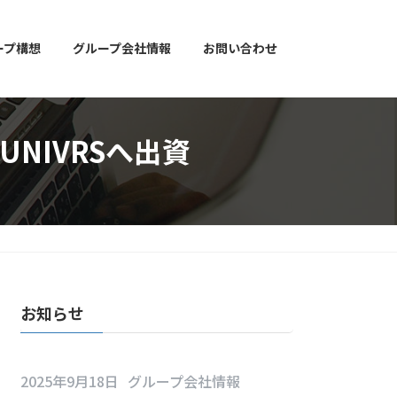
ープ構想
グループ会社情報
お問い合わせ
NIVRSへ出資
お知らせ
2025年9月18日
グループ会社情報